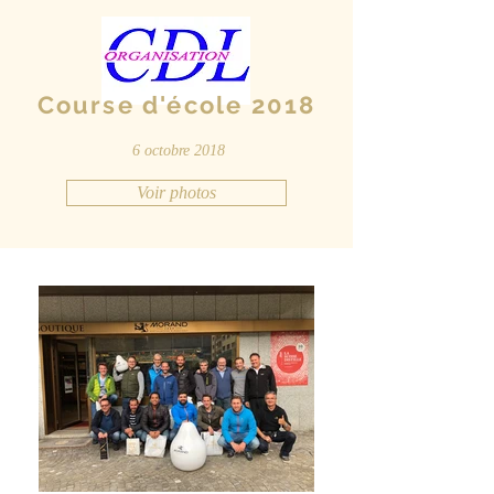
Course d'école 2018
6 octobre 2018
Voir photos